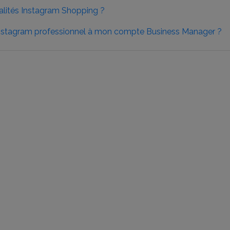
alités Instagram Shopping ?
stagram professionnel à mon compte Business Manager ?