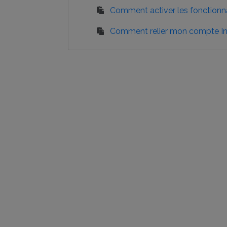
Comment activer les fonctionn
Comment relier mon compte In