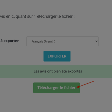
s en cliquant sur "Télécharger le fichier" :