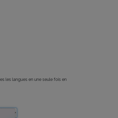
es les langues en une seule fois en