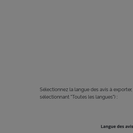
Sélectionnez la langue des avis à exporter
sélectionnant "Toutes les langues") :