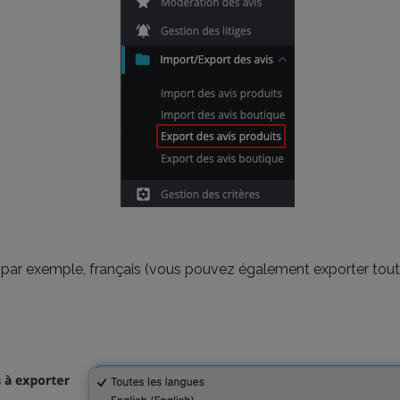
, par exemple, français (vous pouvez également exporter tout