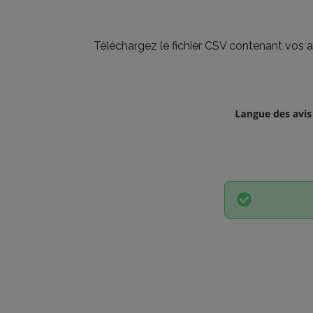
Téléchargez le fichier CSV contenant vos avi