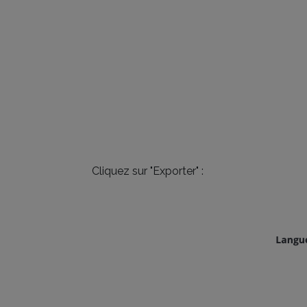
Cliquez sur "Exporter" :