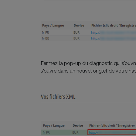
Fermez la pop-up du diagnostic qui s'ouvre p
s'ouvre dans un nouvel onglet de votre naviga