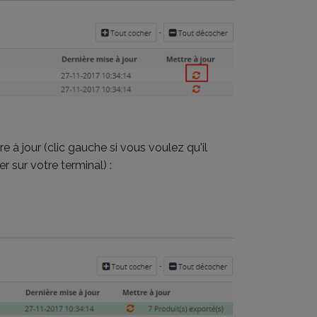
e à jour (clic gauche si vous voulez qu'il
r sur votre terminal) :