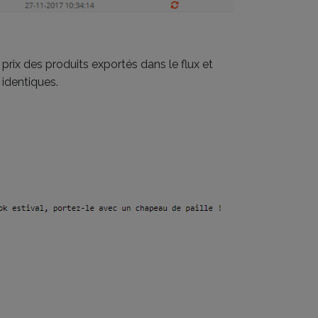
prix des produits exportés dans le flux et
 identiques.