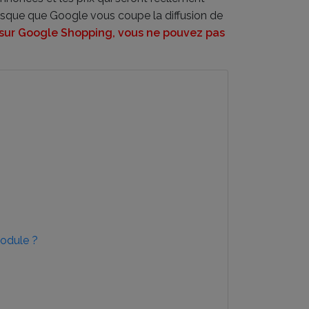
 risque que Google vous coupe la diffusion de
s sur Google Shopping, vous ne pouvez pas
module ?