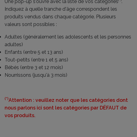
(*)
Une pop-up s'ouvre avec la liste de vos catégories
.
Indiquez à quelle tranche d'âge correspondent les
produits vendus dans chaque catégorie. Plusieurs
valeurs sont possibles :
Adultes (généralement les adolescents et les personnes
adultes)
Enfants (entre 5 et 13 ans)
Tout-petits (entre 1 et 5 ans)
Bébés (entre 3 et 12 mois)
Nourrissons (jusqu'à 3 mois)
(*)
Attention : veuillez noter que les catégories dont
nous parlons ici sont les catégories par DÉFAUT de
vos produits.