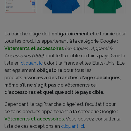
La tranche d'âge doit
obligatoirement
être fournie pour
tous les produits appartenant à la catégorie Google :
Vêtements et accessoires
(en anglais : Apparel &
Accessories (166))
dont le flux cible certains pays (voir la
liste en
cliquant ici
), dont la France et les Etats-Unis. Elle
est également
obligatoire
pour tous les
produits
associés à des tranches d'âge spécifiques,
même s'il ne s'agit pas de vêtements ou
d'accessoires et quel que soit le pays cible
.
Cependant, le tag "tranche d'âge" est facultatif pour
certains produits appartenant à la catégorie Google :
Vêtements et accessoires.
Vous pouvez consulter la
liste de ces exceptions en
cliquant ici
.