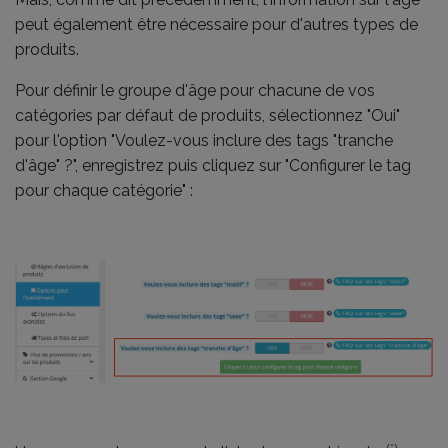
peut également être nécessaire pour d'autres types de
produits.
Pour définir le groupe d'âge pour chacune de vos
catégories par défaut de produits, sélectionnez "Oui"
pour l'option "Voulez-vous inclure des tags "tranche
d'âge" ?", enregistrez puis cliquez sur "Configurer le tag
pour chaque catégorie" :