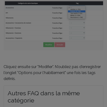
Cliquez ensuite sur "Modifier". N'oubliez pas d'enregistrer
l'onglet "Options pour l'habillement" une fois les tags
définis.
Autres FAQ dans la même
catégorie