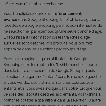
affiner leurs résultats de recherche.
Vous bénéficierez donc d'un
référencement
avancé
dans Google Shopping. En effet, la navigation à
facettes de Google Shopping permet aux internautes de
ne sélectionner, par exemple, qu'une seule tranche d'âge.
En fournissant l'information sur les tranches d'âge
auquelles sont destinés vos produits, vous pourrez
apparaître dans les sélections par groupe d'âge.
Exemple :
imaginons qu'un utilisateur de Google
Shopping entre les mots-clés "t-shirt manches courtes"
dans la barre de recherche de Google Shopping puis
sélectionne la gamme "Enfant" dans le menu de gauche.
Si vous vendez des t-shirts à manches courtes pour
enfants
et si
vous avez indiqué dans votre flux que vous
vendez des produits destinés aux enfants, vos t-shirts à
manches courtes apparaîtront dans la sélection. D'autre