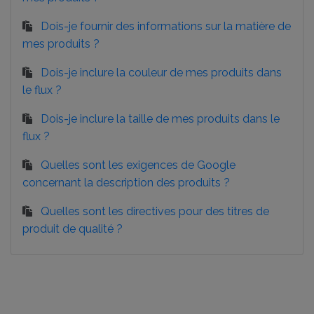
Dois-je fournir des informations sur la matière de
mes produits ?
Dois-je inclure la couleur de mes produits dans
le flux ?
Dois-je inclure la taille de mes produits dans le
flux ?
Quelles sont les exigences de Google
concernant la description des produits ?
Quelles sont les directives pour des titres de
produit de qualité ?