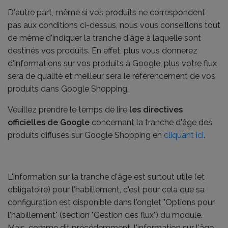
D'autre part, même si vos produits ne correspondent
pas aux conditions ci-dessus, nous vous conseillons tout
de même d'indiquer la tranche d'âge à laquelle sont
destinés vos produits. En effet, plus vous donnerez
d'informations sur vos produits à Google, plus votre flux
sera de qualité et meilleur sera le référencement de vos
produits dans Google Shopping.
Veuillez prendre le temps de lire
les directives
officielles de Google
concernant la tranche d'âge des
produits diffusés sur Google Shopping en
cliquant ici
.
L'information sur la tranche d'âge est surtout utile (et
obligatoire) pour l'habillement, c'est pour cela que sa
configuration est disponible dans l'onglet "Options pour
l'habillement" (section "Gestion des flux") du module.
Mais, comme dit précédemment, l'information sur l'âge