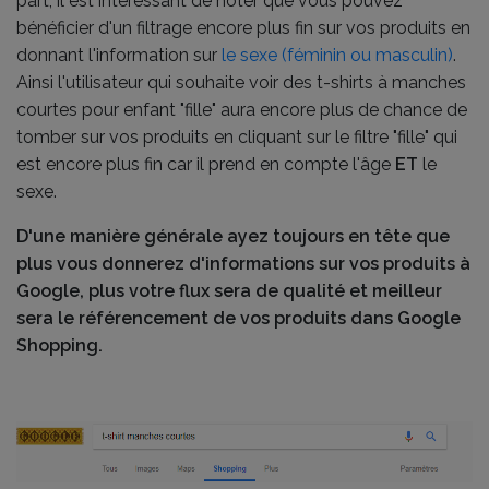
part, il est intéressant de noter que vous pouvez
bénéficier d'un filtrage encore plus fin sur vos produits en
donnant l'information sur
le sexe (féminin ou masculin)
.
Ainsi l'utilisateur qui souhaite voir des t-shirts à manches
courtes pour enfant "fille" aura encore plus de chance de
tomber sur vos produits en cliquant sur le filtre "fille" qui
est encore plus fin car il prend en compte l'âge
ET
le
sexe.
D'une manière générale ayez toujours en tête que
plus vous donnerez d'informations sur vos produits à
Google, plus votre flux sera de qualité et meilleur
sera le référencement de vos produits dans Google
Shopping.