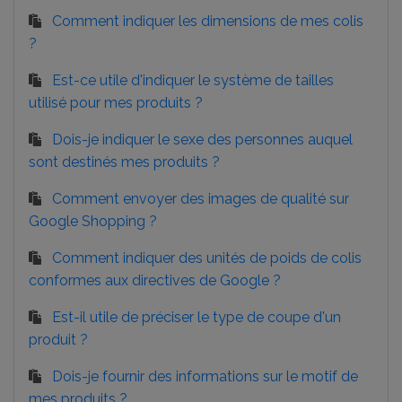
Comment indiquer les dimensions de mes colis
?
Est-ce utile d'indiquer le système de tailles
utilisé pour mes produits ?
Dois-je indiquer le sexe des personnes auquel
sont destinés mes produits ?
Comment envoyer des images de qualité sur
Google Shopping ?
Comment indiquer des unités de poids de colis
conformes aux directives de Google ?
Est-il utile de préciser le type de coupe d'un
produit ?
Dois-je fournir des informations sur le motif de
mes produits ?