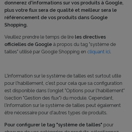
donnerez d'informations sur vos produits à Google,
plus votre flux sera de qualité et meilleur sera le
référencement de vos produits dans Google
Shopping.
Veuillez prendre le temps de lire
les directives
officielles de Google
à propos du tag "système de
tailles" utilisé par Google Shopping en
cliquant ici
.
L'information sur le système de tailles est surtout utile
pour l'habillement, c'est pour cela que sa configuration
est disponible dans l'onglet "Options pour l'habillement"
(section "Gestion des flux") du module. Cependant,
l'information sur le système de tailles peut également
être nécessaire pour d'autres types de produits.
Pour configurer le tag "système de tailles"
pour