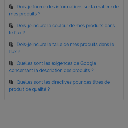
Dois-je fournir des informations sur la matière de
mes produits ?
Dois-je inclure la couleur de mes produits dans
le flux ?
Dois-je inclure la taille de mes produits dans le
flux ?
Quelles sont les exigences de Google
concernant la description des produits ?
Quelles sont les directives pour des titres de
produit de qualité ?