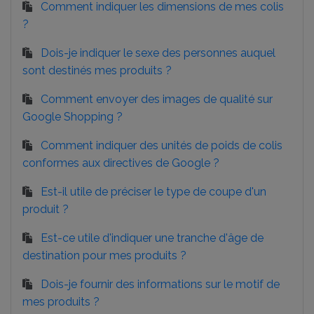
Comment indiquer les dimensions de mes colis
?
Dois-je indiquer le sexe des personnes auquel
sont destinés mes produits ?
Comment envoyer des images de qualité sur
Google Shopping ?
Comment indiquer des unités de poids de colis
conformes aux directives de Google ?
Est-il utile de préciser le type de coupe d'un
produit ?
Est-ce utile d'indiquer une tranche d'âge de
destination pour mes produits ?
Dois-je fournir des informations sur le motif de
mes produits ?