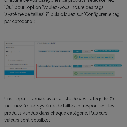
chacune de vos catégories de produits, sélectionnez
"Oui" pour l'option "Voulez-vous inclure des tags
"système de tailles" ?", puis cliquez sur "Configurer le tag
par catégorie" :
Une pop-up s'ouvre avec la liste de vos catégories(*).
Indiquez à quel système de tailles correspondent les
produits vendus dans chaque catégorie. Plusieurs
valeurs sont possibles :