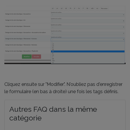
Cliquez ensuite sur "Modifier". N'oubliez pas d'enregistrer
le formulaire (en bas à droite) une fois les tags définis.
Autres FAQ dans la même
catégorie