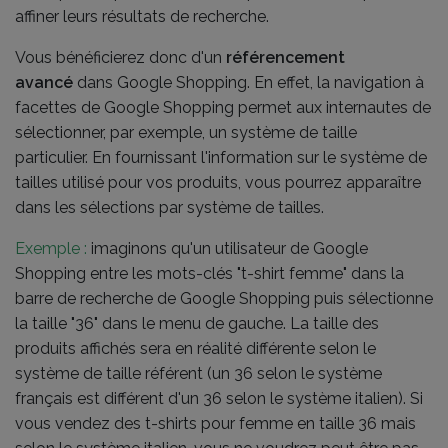
affiner leurs résultats de recherche.
Vous bénéficierez donc d'un
référencement
avancé
dans Google Shopping. En effet, la navigation à
facettes de Google Shopping permet aux internautes de
sélectionner, par exemple, un système de taille
particulier. En fournissant l'information sur le système de
tailles utilisé pour vos produits, vous pourrez apparaître
dans les sélections par système de tailles.
Exemple :
imaginons qu'un utilisateur de Google
Shopping entre les mots-clés "t-shirt femme" dans la
barre de recherche de Google Shopping puis sélectionne
la taille "36" dans le menu de gauche. La taille des
produits affichés sera en réalité différente selon le
système de taille référent (un 36 selon le système
français est différent d'un 36 selon le système italien). Si
vous vendez des t-shirts pour femme en taille 36 mais