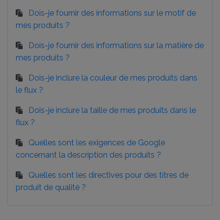
Dois-je fournir des informations sur le motif de
mes produits ?
Dois-je fournir des informations sur la matière de
mes produits ?
Dois-je inclure la couleur de mes produits dans
le flux ?
Dois-je inclure la taille de mes produits dans le
flux ?
Quelles sont les exigences de Google
concernant la description des produits ?
Quelles sont les directives pour des titres de
produit de qualité ?