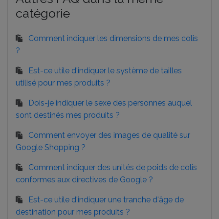
catégorie
Comment indiquer les dimensions de mes colis
?
Est-ce utile d'indiquer le système de tailles
utilisé pour mes produits ?
Dois-je indiquer le sexe des personnes auquel
sont destinés mes produits ?
Comment envoyer des images de qualité sur
Google Shopping ?
Comment indiquer des unités de poids de colis
conformes aux directives de Google ?
Est-ce utile d'indiquer une tranche d'âge de
destination pour mes produits ?