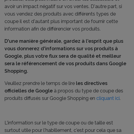
avoir un impact négatif sur vos ventes. D'autre part, si
vous vendez des produits avec différents types de
coupe il est d'autant plus important de fournir cette
information afin de différencier vos produits.
D'une manière générale, gardez à l'esprit que plus
vous donnerez d'informations sur vos produits à
Google, plus votre flux sera de qualité et meilleur
sera le référencement de vos produits dans Google
Shopping.
Veuillez prendre le temps de lire
les directives
officielles de Google
à propos du type de coupe des
produits diffusés sur Google Shopping en
cliquant ici
.
L'information sur le type de coupe ou de taille est
surtout utile pour l'habillement, c'est pour cela que sa