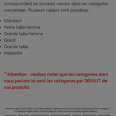
correspondent les produits vendus dans les catégories
concernées. Plusieurs valeurs sont possibles :
Standard
Petite taille femme
Grande taille femme
Grand
Grande taille
Maternité
(*)
Attention : veuillez noter que les catégories dont
nous parlons ici sont les catégories par DÉFAUT de
vos produits.