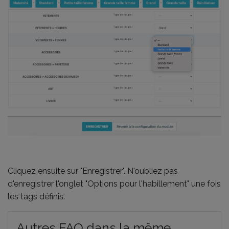
Cliquez ensuite sur "Enregistrer". N'oubliez pas
d'enregistrer l'onglet "Options pour l'habillement" une fois
les tags définis.
Autres FAQ dans la même