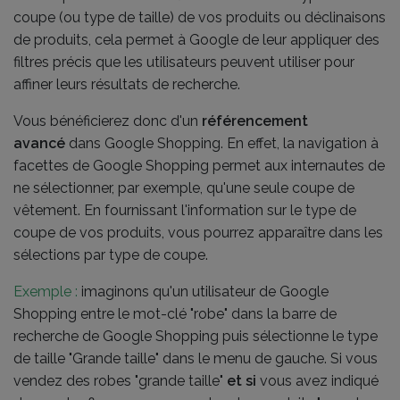
coupe (ou type de taille) de vos produits ou déclinaisons
de produits, cela permet à Google de leur appliquer des
filtres précis que les utilisateurs peuvent utiliser pour
affiner leurs résultats de recherche.
Vous bénéficierez donc d'un
référencement
avancé
dans Google Shopping. En effet, la navigation à
facettes de Google Shopping permet aux internautes de
ne sélectionner, par exemple, qu'une seule coupe de
vêtement. En fournissant l'information sur le type de
coupe de vos produits, vous pourrez apparaître dans les
sélections par type de coupe.
Exemple :
imaginons qu'un utilisateur de Google
Shopping entre le mot-clé "robe" dans la barre de
recherche de Google Shopping puis sélectionne le type
de taille "Grande taille" dans le menu de gauche. Si vous
vendez des robes "grande taille"
et si
vous avez indiqué