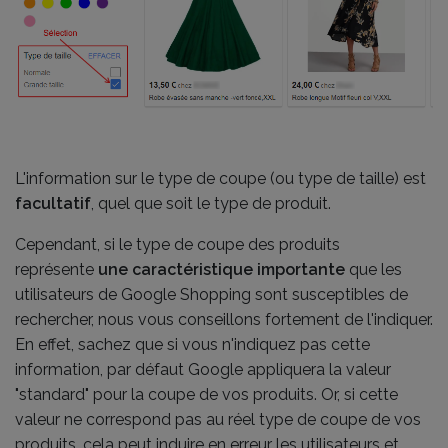
L'information sur le type de coupe (ou type de taille) est
facultatif
, quel que soit le type de produit.
Cependant, si le type de coupe des produits
représente
une caractéristique importante
que les
utilisateurs de Google Shopping sont susceptibles de
rechercher, nous vous conseillons fortement de l'indiquer.
En effet, sachez que si vous n'indiquez pas cette
information, par défaut Google appliquera la valeur
"standard" pour la coupe de vos produits. Or, si cette
valeur ne correspond pas au réel type de coupe de vos
produits, cela peut induire en erreur les utilisateurs et