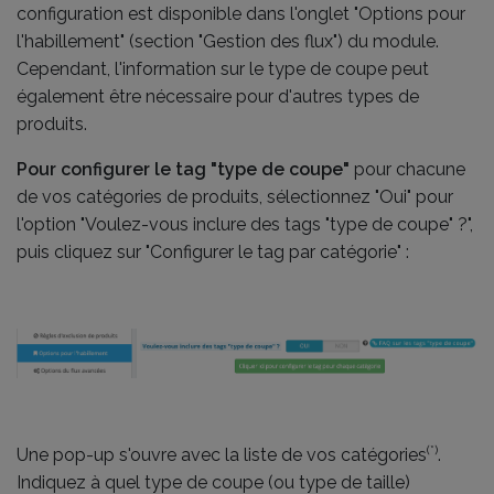
configuration est disponible dans l'onglet "Options pour
l'habillement" (section "Gestion des flux") du module.
Cependant, l'information sur le type de coupe peut
également être nécessaire pour d'autres types de
produits.
Pour configurer le tag "type de coupe"
pour chacune
de vos catégories de produits, sélectionnez "Oui" pour
l'option "Voulez-vous inclure des tags "type de coupe" ?",
puis cliquez sur "Configurer le tag par catégorie" :
(*)
Une pop-up s'ouvre avec la liste de vos catégories
.
Indiquez à quel type de coupe (ou type de taille)