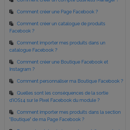
Comment créer une Page Facebook ?
Comment créer un catalogue de produits
Facebook ?
Comment importer mes produits dans un
catalogue Facebook ?
Comment créer une Boutique Facebook et
Instagram ?
Comment personnaliser ma Boutique Facebook ?
Quelles sont les conséquences de la sortie
d'iOS14 sur le Pixel Facebook du module ?
Comment importer mes produits dans la section
"Boutique" de ma Page Facebook ?