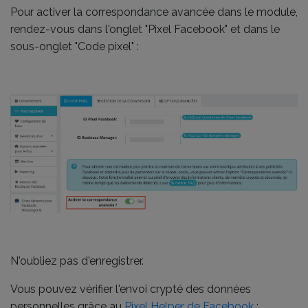
Pour activer la correspondance avancée dans le module,
rendez-vous dans l'onglet "Pixel Facebook" et dans le
sous-onglet "Code pixel" :
N'oubliez pas d'enregistrer.
Vous pouvez vérifier l'envoi crypté des données
personnelles grâce au
Pixel Helper de Facebook
: