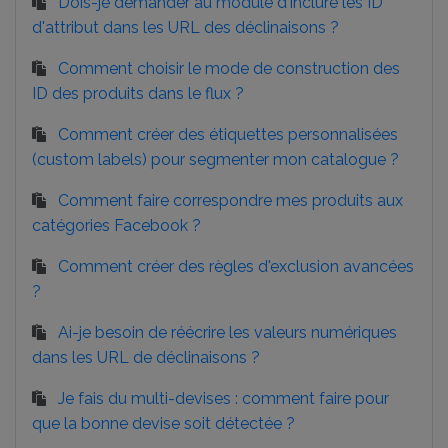
Dois-je demander au module d'inclure les ID
d'attribut dans les URL des déclinaisons ?
Comment choisir le mode de construction des
ID des produits dans le flux ?
Comment créer des étiquettes personnalisées
(custom labels) pour segmenter mon catalogue ?
Comment faire correspondre mes produits aux
catégories Facebook ?
Comment créer des règles d'exclusion avancées
?
Ai-je besoin de réécrire les valeurs numériques
dans les URL de déclinaisons ?
Je fais du multi-devises : comment faire pour
que la bonne devise soit détectée ?