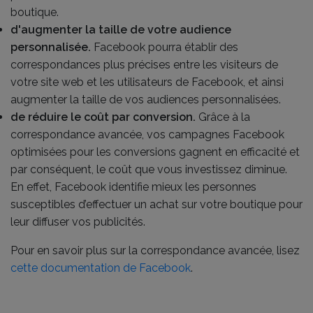
boutique.
d'augmenter la taille de votre audience
personnalisée.
Facebook pourra établir des
correspondances plus précises entre les visiteurs de
votre site web et les utilisateurs de Facebook, et ainsi
augmenter la taille de vos audiences personnalisées.
de réduire le coût par conversion.
Grâce à la
correspondance avancée, vos campagnes Facebook
optimisées pour les conversions gagnent en efficacité et
par conséquent, le coût que vous investissez diminue.
En effet, Facebook identifie mieux les personnes
susceptibles d’effectuer un achat sur votre boutique pour
leur diffuser vos publicités.
Pour en savoir plus sur la correspondance avancée, lisez
cette documentation de Facebook
.