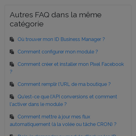
Autres FAQ dans la même
catégorie
Où trouver mon ID Business Manager ?
Comment configurer mon module ?
Comment créer et installer mon Pixel Facebook
?
Comment remplir l'URL de ma boutique ?
Qu'est-ce que l'API conversions et comment
l'activer dans le module ?
Comment mettre à jour mes flux
automatiquement (à la volée ou tâche CRON) ?