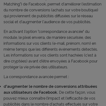
Matching") de Facebook, permet d'améliorer l'estimation
du nombre de conversions (achats sur votre boutique)
qui proviennent de publicités diffusées sur le réseau
social et d'augmenter l'audience de vos publicités.
En activant l'option "correspondance avancée" du
module, le pixel enverra, de manière sécurisée, des
informations sur vos clients (e-mail, prénom, nom) en
même temps que les différents événements détectés.
Les informations sur vos clients sont hachées (c'est à
dire cryptées) avant d'être envoyées à Facebook pour
protéger la vie privée des utilisateurs.
La correspondance avancée permet :
d'augmenter le nombre de conversions attribuées
aux utilisateurs de Facebook.
De cette façon, vous
pouvez mieux connaître l’impact et l'efficacité de vos
publicités dans le nombre d'achats effectués sur votre