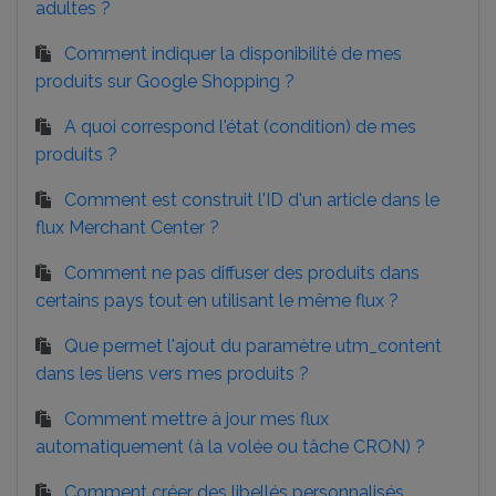
adultes ?
Comment indiquer la disponibilité de mes
produits sur Google Shopping ?
A quoi correspond l'état (condition) de mes
produits ?
Comment est construit l'ID d'un article dans le
flux Merchant Center ?
Comment ne pas diffuser des produits dans
certains pays tout en utilisant le même flux ?
Que permet l'ajout du paramètre utm_content
dans les liens vers mes produits ?
Comment mettre à jour mes flux
automatiquement (à la volée ou tâche CRON) ?
Comment créer des libellés personnalisés