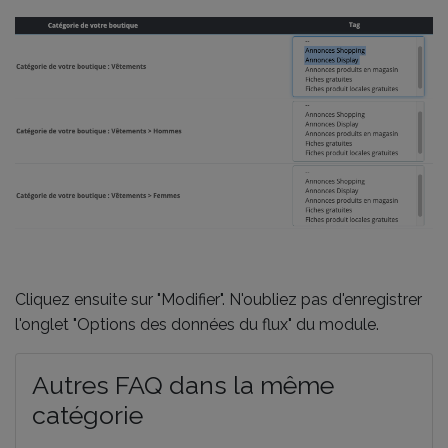
Cliquez ensuite sur "Modifier". N'oubliez pas d'enregistrer
l'onglet "Options des données du flux" du module.
Autres FAQ dans la même
catégorie