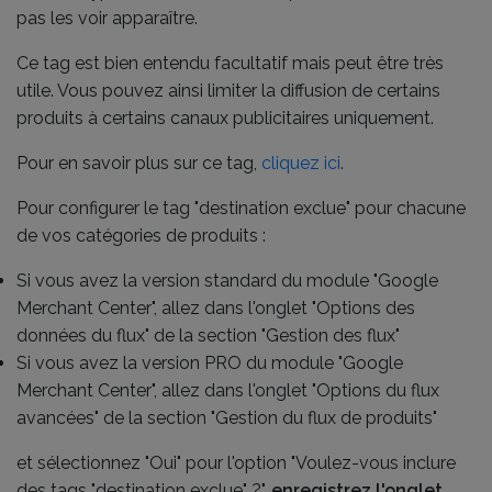
pas les voir apparaître.
Ce tag est bien entendu facultatif mais peut être très
utile. Vous pouvez ainsi limiter la diffusion de certains
produits à certains canaux publicitaires uniquement.
Pour en savoir plus sur ce tag,
cliquez ici
.
Pour configurer le tag "destination exclue" pour chacune
de vos catégories de produits :
Si vous avez la version standard du module "Google
Merchant Center", allez dans l'onglet "Options des
données du flux" de la section "Gestion des flux"
Si vous avez la version PRO du module "Google
Merchant Center", allez dans l'onglet "Options du flux
avancées" de la section "Gestion du flux de produits"
et sélectionnez "Oui" pour l'option "Voulez-vous inclure
des tags "destination exclue" ?",
enregistrez l'onglet