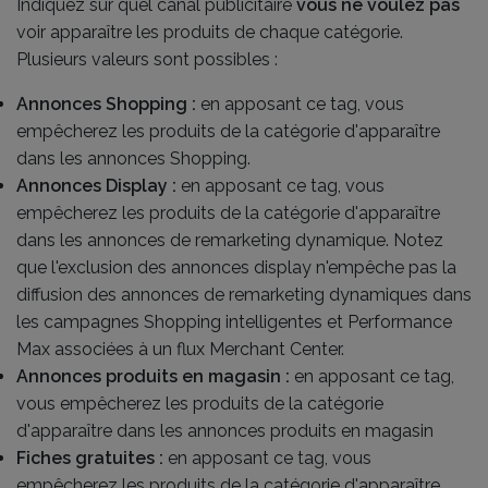
Indiquez sur quel canal publicitaire
vous ne voulez pas
voir apparaître les produits de chaque catégorie.
Plusieurs valeurs sont possibles :
Annonces Shopping :
en apposant ce tag, vous
empêcherez les produits de la catégorie d'apparaître
dans les annonces Shopping.
Annonces Display :
en apposant ce tag, vous
empêcherez les produits de la catégorie d'apparaître
dans les annonces de remarketing dynamique. Notez
que l'exclusion des annonces display n'empêche pas la
diffusion des annonces de remarketing dynamiques dans
les campagnes Shopping intelligentes et Performance
Max associées à un flux Merchant Center.
Annonces produits en magasin :
en apposant ce tag,
vous empêcherez les produits de la catégorie
d'apparaître dans les annonces produits en magasin
Fiches gratuites :
en apposant ce tag, vous
empêcherez les produits de la catégorie d'apparaître