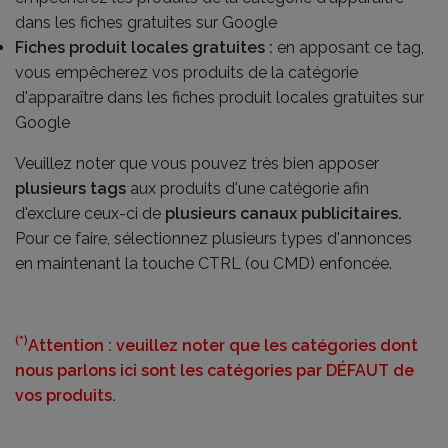
dans les fiches gratuites sur Google
Fiches produit locales gratuites :
en apposant ce tag,
vous empêcherez vos produits de la catégorie
d'apparaître dans les fiches produit locales gratuites sur
Google
Veuillez noter que vous pouvez très bien apposer
plusieurs tags
aux produits d'une catégorie afin
d'exclure ceux-ci de
plusieurs canaux publicitaires.
Pour ce faire, sélectionnez plusieurs types d'annonces
en maintenant la touche CTRL (ou CMD) enfoncée.
(*)
Attention : veuillez noter que les catégories dont
nous parlons ici sont les catégories par DÉFAUT de
vos produits.