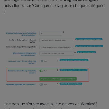
puis cliquez sur "Configurer le tag pour chaque catégorie"
:
(*)
Une pop-up s'ouvre avec la liste de vos catégories
.