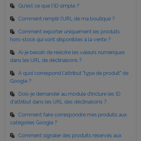
Qu'est ce que l'ID simple ?
Comment remplir l'URL de ma boutique ?
Comment exporter uniquement les produits
hors-stock qui sont disponibles à la vente ?
Ai-je besoin de réécrire les valeurs numériques
dans les URL de déclinaisons ?
A quoi correspond l'attribut "type de produit" de
Google ?
Dois-je demander au module d'inclure les ID
d'attribut dans les URL des déclinaisons ?
Comment faire correspondre mes produits aux
catégories Google ?
Comment signaler des produits réservés aux