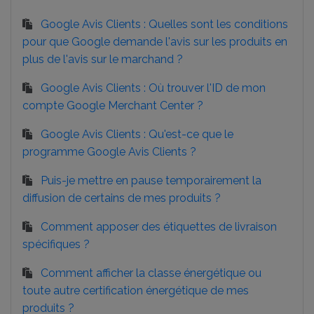
Google Avis Clients : Quelles sont les conditions
pour que Google demande l'avis sur les produits en
plus de l'avis sur le marchand ?
Google Avis Clients : Où trouver l'ID de mon
compte Google Merchant Center ?
Google Avis Clients : Qu'est-ce que le
programme Google Avis Clients ?
Puis-je mettre en pause temporairement la
diffusion de certains de mes produits ?
Comment apposer des étiquettes de livraison
spécifiques ?
Comment afficher la classe énergétique ou
toute autre certification énergétique de mes
produits ?