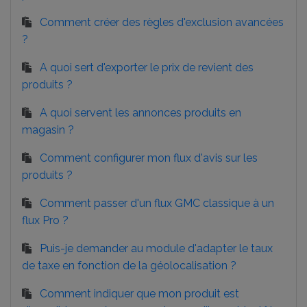
Comment créer des règles d'exclusion avancées
?
A quoi sert d'exporter le prix de revient des
produits ?
A quoi servent les annonces produits en
magasin ?
Comment configurer mon flux d'avis sur les
produits ?
Comment passer d'un flux GMC classique à un
flux Pro ?
Puis-je demander au module d'adapter le taux
de taxe en fonction de la géolocalisation ?
Comment indiquer que mon produit est