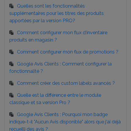
Quelles sont les fonctionnalités
supplémentaires pour les titres des produits
apportées par la version PRO?
Comment configurer mon flux d'inventaire
produits en magasin ?
Comment configurer mon flux de promotions ?
Google Avis Clients : Comment configurer la
fonctionnalité ?
Comment créer des custom labels avancés ?
Quelle est la différence entre le module
classique et sa version Pro ?
Google Avis Clients : Pourquoi mon badge
indique-t-il "Aucun Avis disponible" alors que j'ai déjà
recueilli des avis ?