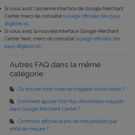
Si vous avez l'ancienne interface de Google Merchant
Center, merci de consulter
la page officielle des pays
éligibles ici
.
Si vous avez la nouvelle interface Google Merchant
Center Next, merci de consulter
la page officielle des
pays eligibles ici
.
Autres FAQ dans la même
catégorie
Où trouver mon code de magasin (store code) ?
Comment ajouter mon flux d'inventaire magasin
dans Google Merchant Center ?
Comment afficher le prix de mes produits par
unité de mesure ?